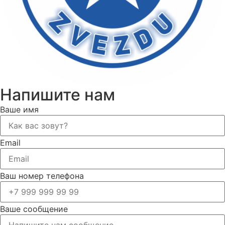
Напишите нам
Ваше имя
Email
Ваш номер телефона
Ваше сообщение