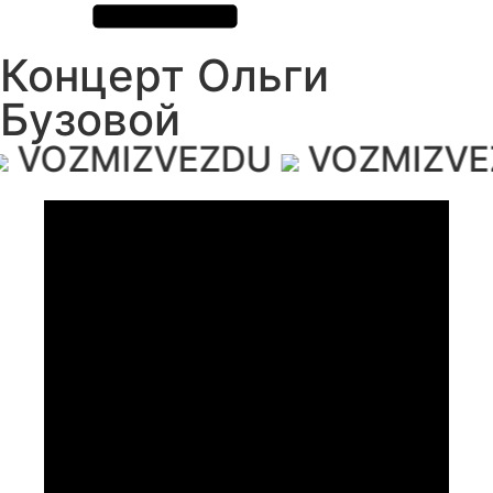
Концерт Ольги
Бузовой
VOZMIZVEZDU
VOZMIZVE