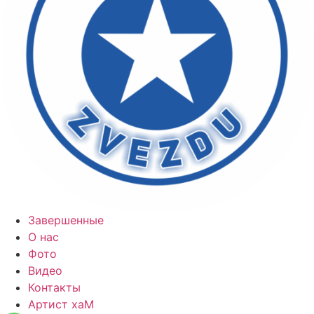
Завершенные
О нас
Фото
Видео
Контакты
Артист хаМ