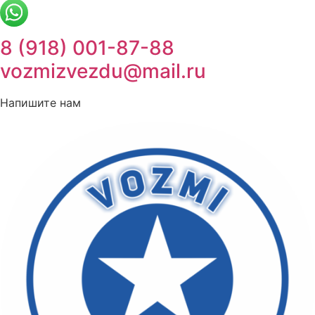
8 (918) 001-87-88
vozmizvezdu@mail.ru
Напишите нам