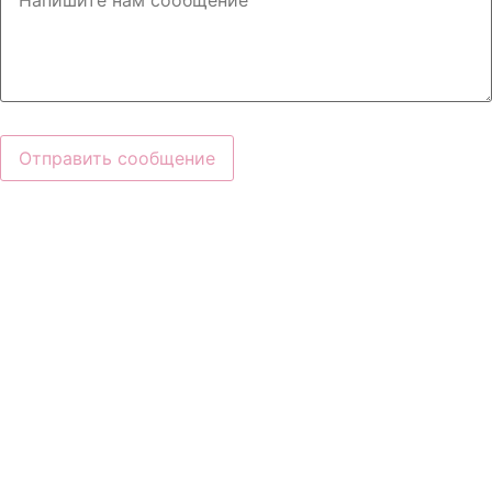
Отправить сообщение