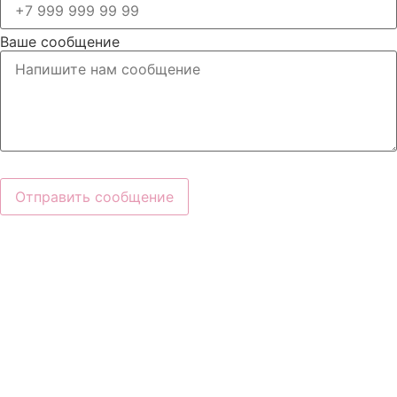
Ваше сообщение
Отправить сообщение