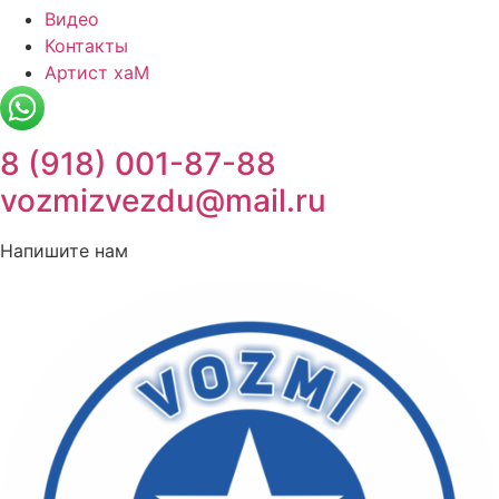
Видео
Контакты
Артист хаМ
8 (918) 001-87-88
vozmizvezdu@mail.ru
Напишите нам