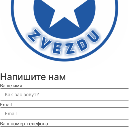
Напишите нам
Ваше имя
Email
Ваш номер телефона