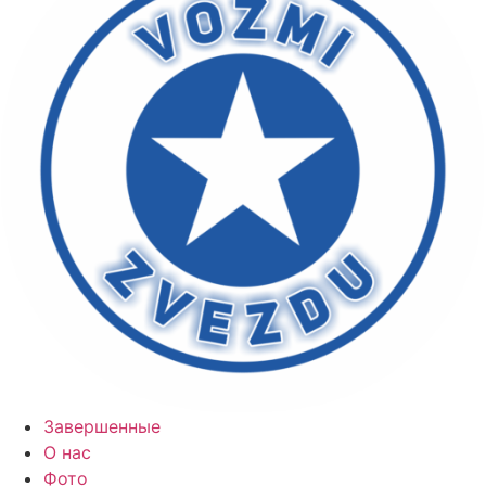
Завершенные
О нас
Фото