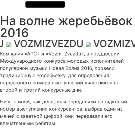
На волне жеребьёвок
2016
VOZMIZVEZDU
VOZMIZVE
Компания «АРС» и «Vozmi Zvezdu», в преддверии
Международного конкурса молодых исполнителей
популярной музыки Новая Волна 2016, провели
традиционную жеребьевку, для определения
порядкового номера выступлений участников во
второй и третий конкурсные дни.
Ни кто иной, как дельфины определили порядковый
номер выступления конкурсантов: выбрав один из
мячей с заветной цифрой, они передавали его
впечатленным ребятам.