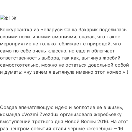
Конкурсантка из Беларуси Саша Захарик поделилась
своими позитивными эмоциями, сказав, что такое
мероприятие не только сближает с природой, что
само по себе очень классно, но еще и облегчает
ответственность выбора, так как, вытянув жребий
самостоятельно, можно не остаться довольной собой
и думать: «ну зачем я вытянула именно этот номер!» )
Создав впечатляющую идею и воплотив ее в жизнь,
команда «Vozmi Zvezdu» организовала жеребьевку
выступлений третьего дня Новой Волны 2016. На этот
раз центром событий стали черные «жеребцы» – 16