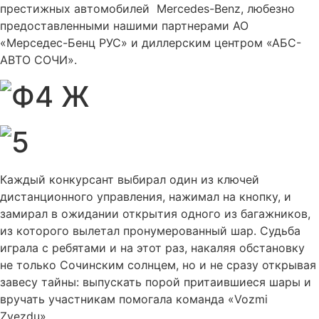
престижных автомобилей Mercedes-Benz, любезно
предоставленными нашими партнерами АО
«Мерседес-Бенц РУС» и диллерским центром «АБС-
АВТО СОЧИ».
Каждый конкурсант выбирал один из ключей
дистанционного управления, нажимал на кнопку, и
замирал в ожидании открытия одного из багажников,
из которого вылетал пронумерованный шар. Судьба
играла с ребятами и на этот раз, накаляя обстановку
не только Сочинским солнцем, но и не сразу открывая
завесу тайны: выпускать порой притаившиеся шары и
вручать участникам помогала команда «Vozmi
Zvezdu».